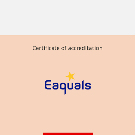
Certificate of accreditation