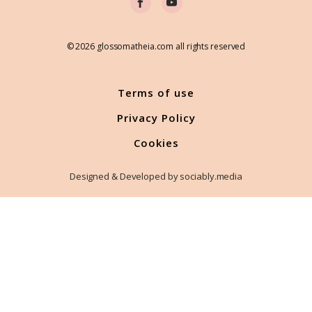
© 2026 glossomatheia.com all rights reserved
Terms of use
Privacy Policy
Cookies
Designed & Developed by sociably.media