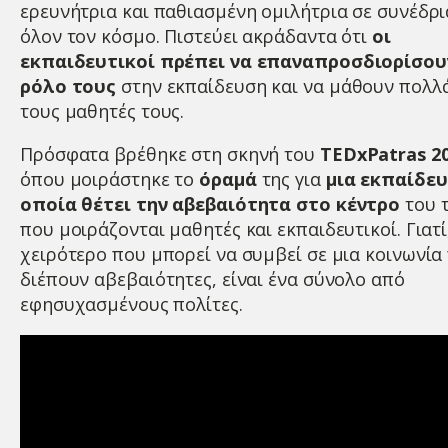
ερευνήτρια και παθιασμένη ομιλήτρια σε συνέδρι
όλον τον κόσμο. Πιστεύει ακράδαντα ότι
οι
εκπαιδευτικοί πρέπει να επαναπροσδιορίσου
ρόλο τους
στην εκπαίδευση και να μάθουν πολλ
τους μαθητές τους.
Πρόσφατα βρέθηκε στη σκηνή του
TEDxPatras 2
όπου μοιράστηκε το
όραμά
της για
μια εκπαίδευ
οποία θέτει την αβεβαιότητα στο κέντρο
του τ
που μοιράζονται μαθητές και εκπαιδευτικοί. Γιατί
χειρότερο που μπορεί να συμβεί σε μια κοινωνία
διέπουν αβεβαιότητες, είναι ένα σύνολο από
εφησυχασμένους πολίτες.