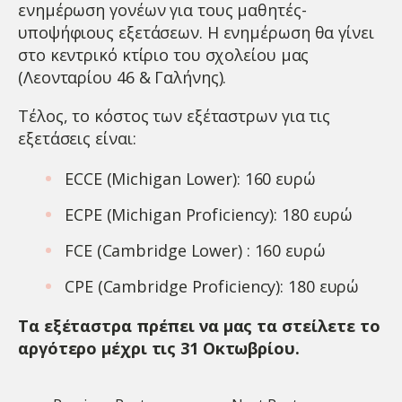
ενημέρωση γονέων για τους μαθητές-
υποψήφιους εξετάσεων. Η ενημέρωση θα γίνει
στο κεντρικό κτίριο του σχολείου μας
(Λεονταρίου 46 & Γαλήνης).
Τέλος, το κόστος των εξέταστρων για τις
εξετάσεις είναι:
ECCE (Michigan Lower): 160 ευρώ
ECPE (Michigan Proficiency): 180 ευρώ
FCE (Cambridge Lower) : 160 ευρώ
CPE (Cambridge Proficiency): 180 ευρώ
Τα εξέταστρα πρέπει να μας τα στείλετε το
αργότερο μέχρι τις 31 Οκτωβρίου.