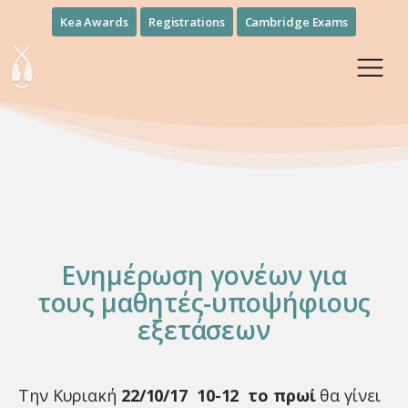
Kea Awards
Registrations
Cambridge Exams
Ενημέρωση γονέων για
τους μαθητές-υποψήφιους
εξετάσεων
Την Κυριακή
22/10/17 10-12 το πρωί
θα γίνει