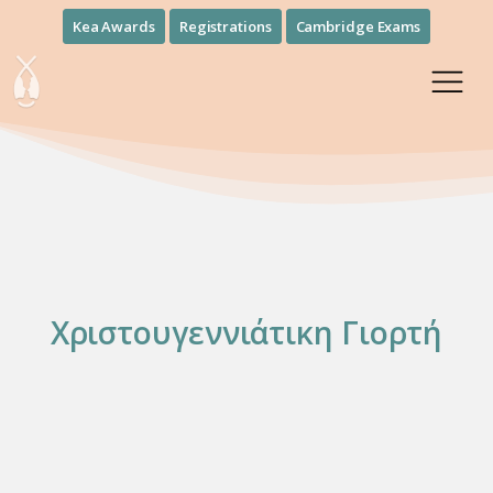
Kea Awards
Registrations
Cambridge Exams
Χριστουγεννιάτικη Γιορτή