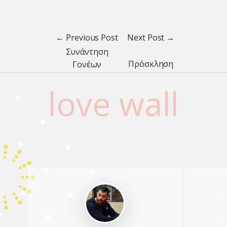
← Previous Post
Next Post →
Συνάντηση
Πρόσκληση
Γονέων
love wall