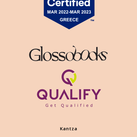
Kantza