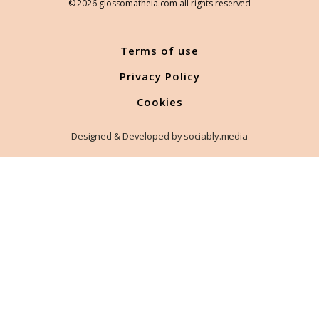
© 2026 glossomatheia.com all rights reserved
Terms of use
Privacy Policy
Cookies
Designed & Developed by sociably.media