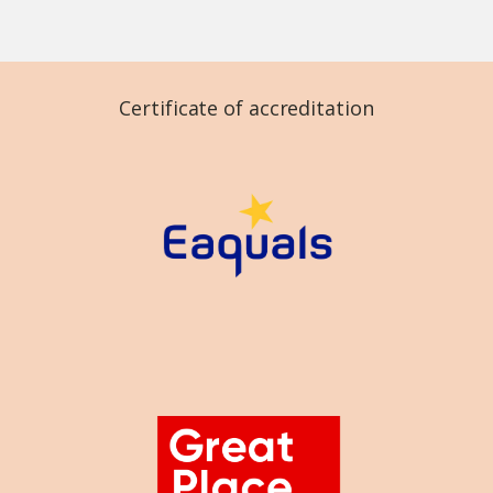
Certificate of accreditation