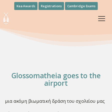
Kea Awards
Registrations
Cambridge Exams
Glossomatheia goes to the
airport
μια ακόμη βιωματική δράση του σχολείου μας