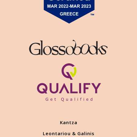
Kantza
Leontariou & Galinis