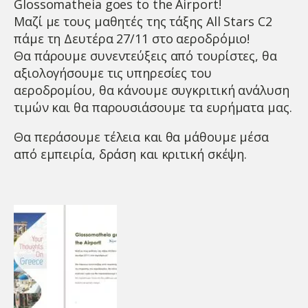
Glossomatheia goes to the Airport!
Μαζί με τους μαθητές της τάξης All Stars C2
πάμε τη Δευτέρα 27/11 στο αεροδρόμιο!
Θα πάρουμε συνεντεύξεις από τουρίστες, θα
αξιολογήσουμε τις υπηρεσίες του
αεροδρομίου, θα κάνουμε συγκριτική ανάλυση
τιμών και θα παρουσιάσουμε τα ευρήματα μας.
Θα περάσουμε τέλεια και θα μάθουμε μέσα
από εμπειρία, δράση και κριτική σκέψη.