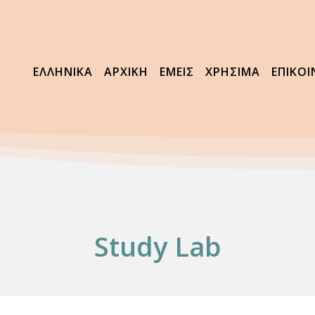
ΕΛΛΗΝΙΚΆ
ΑΡΧΙΚΗ
ΕΜΕΙΣ
ΧΡΗΣΙΜΑ
ΕΠΙΚΟ
Study Lab