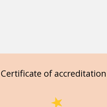
Certificate of accreditation