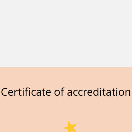
Certificate of accreditation