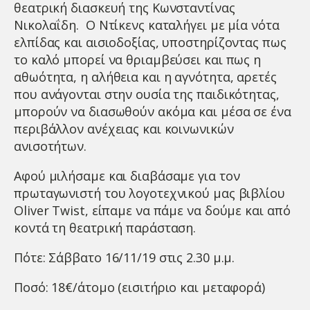
θεατρική διασκευή της Κωνσταντίνας
Νικολαΐδη. Ο Ντίκενς καταλήγει με μία νότα
ελπίδας και αισιοδοξίας, υποστηρίζοντας πως
το καλό μπορεί να θριαμβεύσει και πως η
αθωότητα, η αλήθεια και η αγνότητα, αρετές
που ανάγονται στην ουσία της παιδικότητας,
μπορούν να διασωθούν ακόμα και μέσα σε ένα
περιβάλλον ανέχειας και κοινωνικών
ανισοτήτων.
Αφού μιλήσαμε και διαβάσαμε για τον
πρωταγωνιστή του λογοτεχνικού μας βιβλίου
Oliver Twist, είπαμε να πάμε να δούμε και από
κοντά τη θεατρική παράσταση.
Πότε: Σάββατο 16/11/19 στις 2.30 μ.μ.
Ποσό: 18€/άτομο (εισιτήριο και μεταφορά)