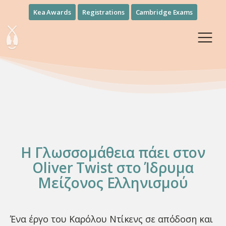
Kea Awards
Registrations
Cambridge Exams
H Γλωσσομάθεια πάει στον
Oliver Twist στο Ίδρυμα
Μείζονος Ελληνισμού
Ένα έργο του Καρόλου Ντίκενς σε απόδοση και