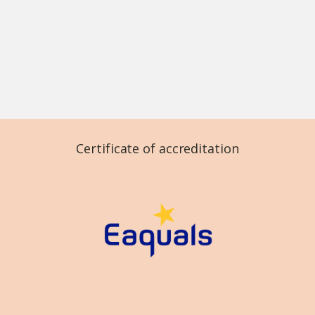
Certificate of accreditation