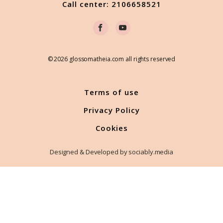
Call center: 2106658521
© 2026 glossomatheia.com all rights reserved
Terms of use
Privacy Policy
Cookies
Designed & Developed by sociably.media