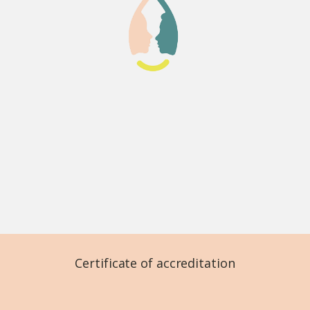
Certificate of accreditation