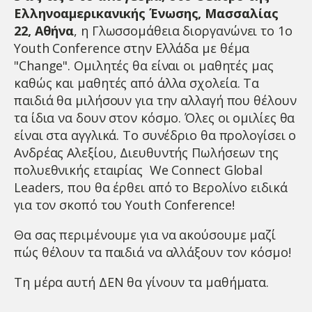
Ελληνοαμερικανικής Ένωσης,
Μασσαλίας
22, Αθήνα
, η Γλωσσομάθεια διοργανώνει το 1ο
Youth Conference στην Ελλάδα με θέμα
"Change". Ομιλητές θα είναι οι μαθητές μας
καθώς και μαθητές από άλλα σχολεία. Τα
παιδιά θα μιλήσουν για την αλλαγή που θέλουν
τα ίδια να δουν στον κόσμο. Όλες οι ομιλίες θα
είναι στα αγγλικά. Το συνέδριο θα προλογίσει ο
Ανδρέας Αλεξίου, Διευθυντής Πωλήσεων της
πολυεθνικής εταιρίας We Connect Global
Leaders, που θα έρθει από το Βερολίνο ειδικά
για τον σκοπό του Youth Conference!
Θα σας περιμένουμε για να ακούσουμε μαζί
πώς θέλουν τα παιδιά να αλλάξουν τον κόσμο!
Τη μέρα αυτή ΔΕΝ θα γίνουν τα μαθήματα.