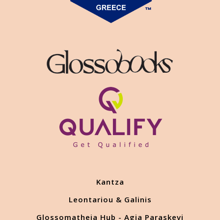
Kantza
Leontariou & Galinis
Glossomatheia Hub - Agia Paraskevi